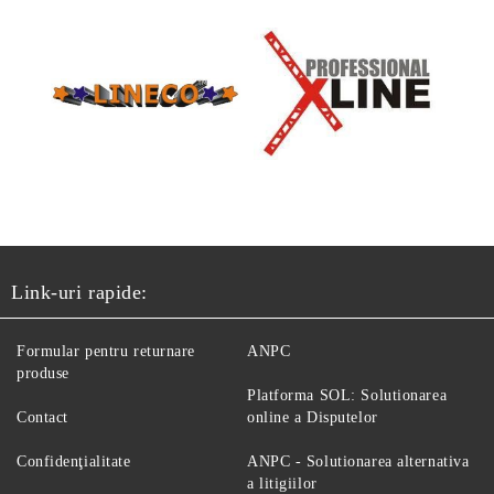
Link-uri rapide:
Formular pentru returnare
ANPC
produse
Platforma SOL: Solutionarea
Contact
online a Disputelor
Confidenţialitate
ANPC - Solutionarea alternativa
a litigiilor