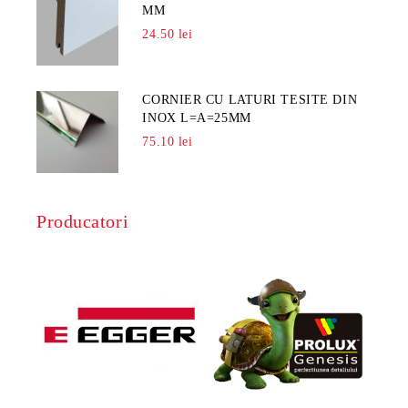
MM
24.50 lei
CORNIER CU LATURI TESITE DIN
INOX L=A=25MM
75.10 lei
Producatori