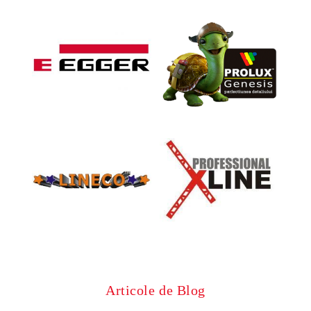
Articole de Blog