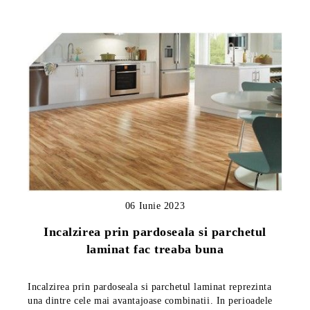
06 Iunie 2023
Incalzirea prin pardoseala si parchetul
laminat fac treaba buna
Incalzirea prin pardoseala si parchetul laminat reprezinta
una dintre cele mai avantajoase combinatii. In perioadele