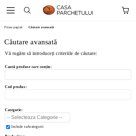
Prima pagină
Căutare avansată
Căutare avansată
Vă rugăm să introduceți criteriile de căutare:
Caută produse care conțin:
Cod produs:
Categorie:
Include subcategorii