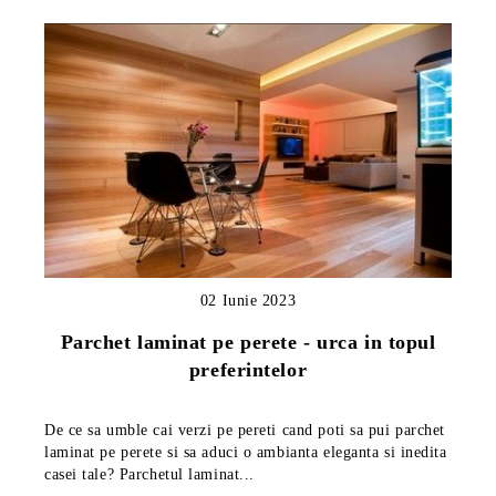
02 Iunie 2023
Parchet laminat pe perete - urca in topul
preferintelor
De ce sa umble cai verzi pe pereti cand poti sa pui parchet
laminat pe perete si sa aduci o ambianta eleganta si inedita
casei tale? Parchetul laminat...