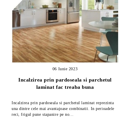
06 Iunie 2023
Incalzirea prin pardoseala si parchetul
laminat fac treaba buna
Incalzirea prin pardoseala si parchetul laminat reprezinta
una dintre cele mai avantajoase combinatii. In perioadele
reci, frigul pune stapanire pe no...