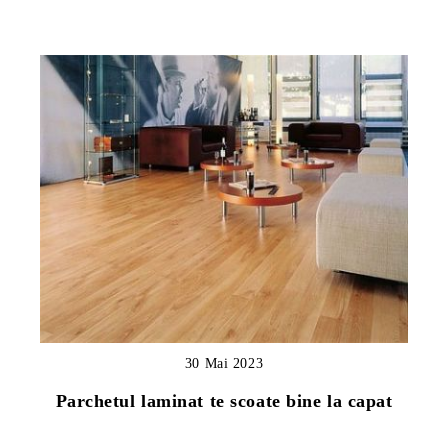
30 Mai 2023
Parchetul laminat te scoate bine la capat