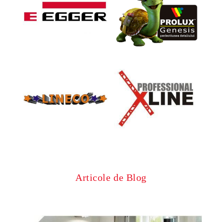
Articole de Blog