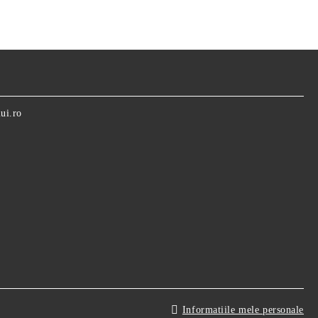
ui.ro
Informatiile mele personale