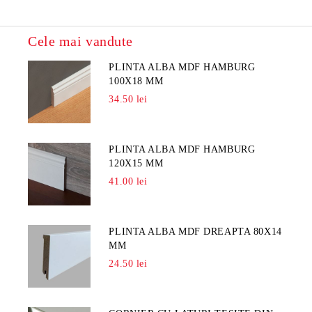
Cele mai vandute
PLINTA ALBA MDF HAMBURG
100X18 MM
34.50 lei
PLINTA ALBA MDF HAMBURG
120X15 MM
41.00 lei
PLINTA ALBA MDF DREAPTA 80X14
MM
24.50 lei