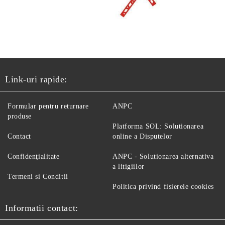
Link-uri rapide:
Formular pentru returnare
ANPC
produse
Platforma SOL: Solutionarea
Contact
online a Disputelor
Confidenţialitate
ANPC - Solutionarea alternativa
a litigiilor
Termeni si Conditii
Politica privind fisierele cookies
Informatii contact: