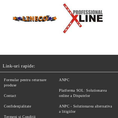
Link-uri rapide:
Formular pentru returnare
ANPC
produse
Platforma SOL: Solutionarea
Contact
online a Disputelor
Confidenţialitate
ANPC - Solutionarea alternativa
a litigiilor
Termeni si Conditii