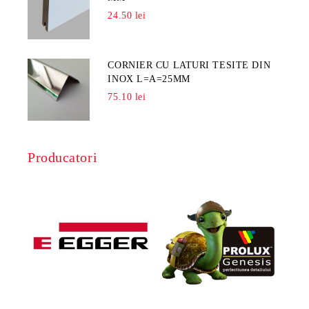
24.50 lei
CORNIER CU LATURI TESITE DIN
INOX L=A=25MM
75.10 lei
Producatori