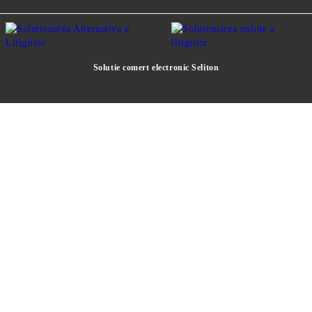
Solutie comert electronic Seliton