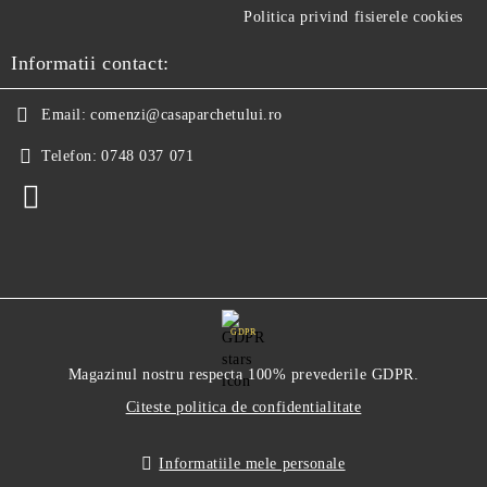
Politica privind fisierele cookies
Informatii contact:
Email:
comenzi@casaparchetului.ro
Telefon:
0748 037 071
GDPR
Magazinul nostru respecta 100% prevederile GDPR.
Citeste politica de confidentialitate
Informatiile mele personale