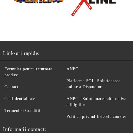
Link-uri rapide:
Formular pentru returnare
ANPC
produse
Platforma SOL: Solutionarea
Contact
online a Disputelor
Confidenţialitate
ANPC - Solutionarea alternativa
a litigiilor
Termeni si Conditii
Politica privind fisierele cookies
Informatii contact: