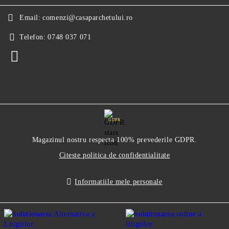
Email:
comenzi@casaparchetului.ro
Telefon:
0748 037 071
GDPR
Magazinul nostru respecta 100% prevederile GDPR.
Citeste politica de confidentialitate
Informatiile mele personale