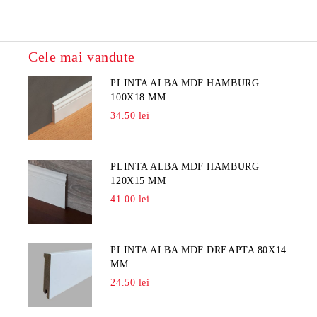
Cele mai vandute
PLINTA ALBA MDF HAMBURG
100X18 MM
34.50 lei
PLINTA ALBA MDF HAMBURG
120X15 MM
41.00 lei
PLINTA ALBA MDF DREAPTA 80X14
MM
24.50 lei