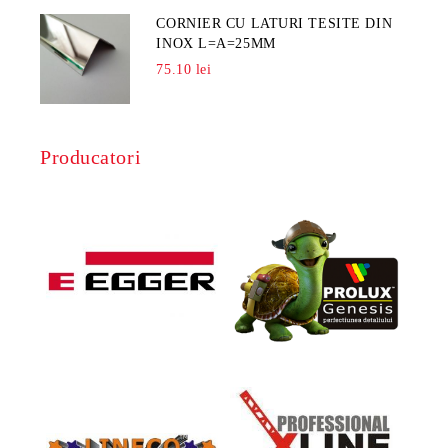
CORNIER CU LATURI TESITE DIN
INOX L=A=25MM
75.10 lei
Producatori