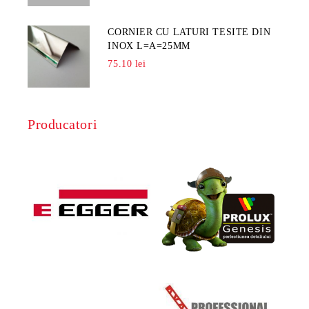
CORNIER CU LATURI TESITE DIN
INOX L=A=25MM
75.10 lei
Producatori