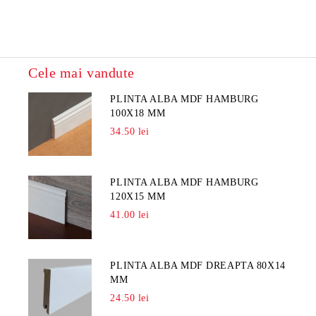
Cele mai vandute
PLINTA ALBA MDF HAMBURG
100X18 MM
34.50 lei
PLINTA ALBA MDF HAMBURG
120X15 MM
41.00 lei
PLINTA ALBA MDF DREAPTA 80X14
MM
24.50 lei