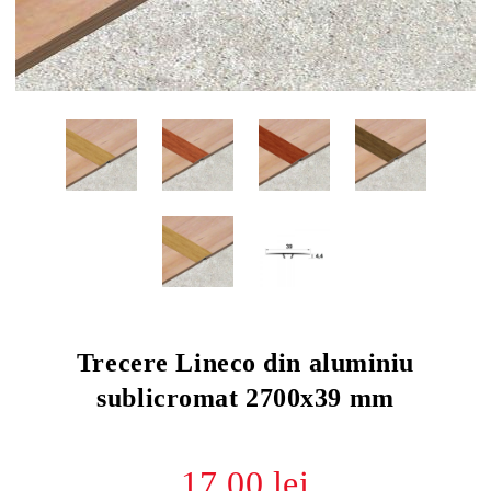
Trecere Lineco din aluminiu
sublicromat 2700x39 mm
17.00 lei