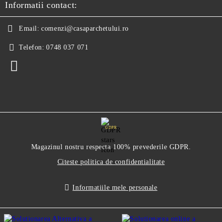
Informatii contact:
Email:
comenzi@casaparchetului.ro
Telefon:
0748 037 071
GDPR
Magazinul nostru respecta 100% prevederile GDPR.
Citeste politica de confidentialitate
Informatiile mele personale