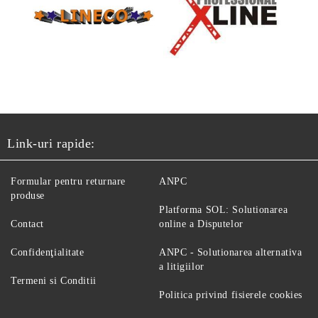
Link-uri rapide:
Formular pentru returnare
ANPC
produse
Platforma SOL: Solutionarea
Contact
online a Disputelor
Confidenţialitate
ANPC - Solutionarea alternativa
a litigiilor
Termeni si Conditii
Politica privind fisierele cookies