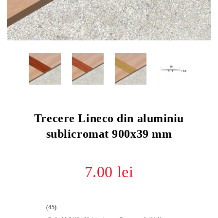
Trecere Lineco din aluminiu
sublicromat 900x39 mm
7.00 lei
(45)