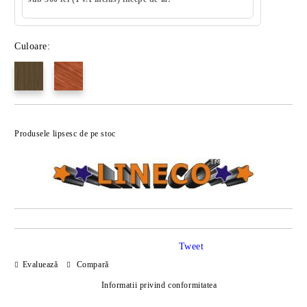
Culoare:
Produsele lipsesc de pe stoc
Tweet
Evaluează
Compară
Informatii privind conformitatea