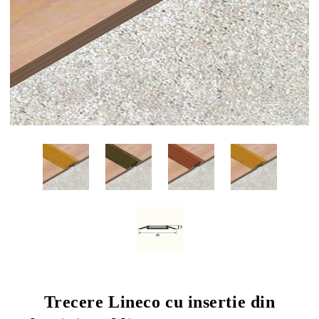
Trecere Lineco cu insertie din