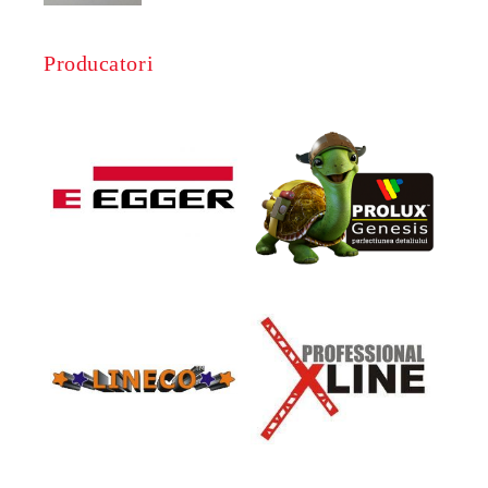
Producatori