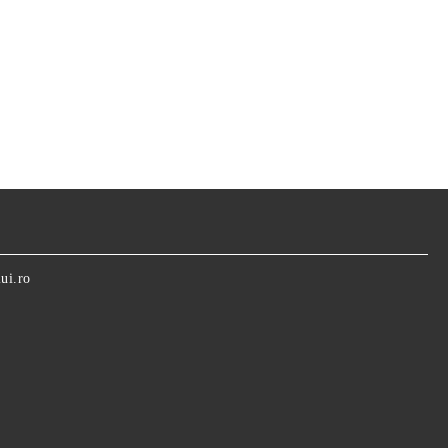
ui.ro