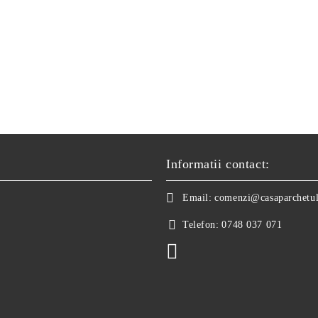
Informatii contact:
Email:
comenzi@casaparchetul
Telefon:
0748 037 071