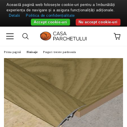
Această pagină web folosește cookie-uri pentru a îmbunătăți
experiența de navigare și a asigura funcționalițăți adiționale.
Detalii
Politica de confidențialitate
Accept cookie-uri
Nu accept cookie-uri
Prima pagină
Finisaje
Praguri trecere pardoseala