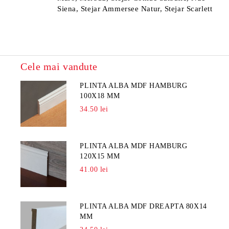
Siena, Stejar Ammersee Natur, Stejar Scarlett
Cele mai vandute
PLINTA ALBA MDF HAMBURG
100X18 MM
34.50 lei
PLINTA ALBA MDF HAMBURG
120X15 MM
41.00 lei
PLINTA ALBA MDF DREAPTA 80X14
MM