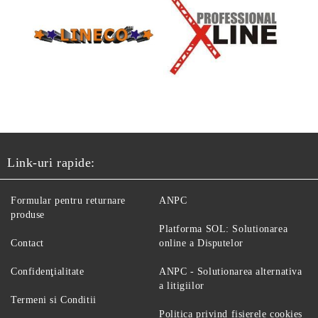
Link-uri rapide:
Formular pentru returnare
ANPC
produse
Platforma SOL: Solutionarea
Contact
online a Disputelor
Confidenţialitate
ANPC - Solutionarea alternativa
a litigiilor
Termeni si Conditii
Politica privind fisierele cookies