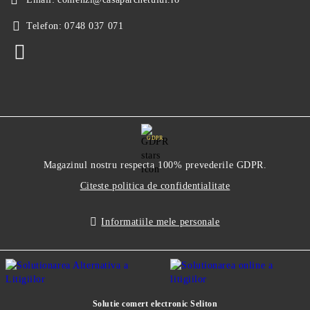
Telefon:
0748 037 071
GDPR
Magazinul nostru respecta 100% prevederile GDPR.
Citeste politica de confidentialitate
Informatiile mele personale
Solutie comert electronic Seliton