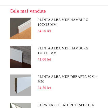
Cele mai vandute
PLINTA ALBA MDF HAMBURG
100X18 MM
34.50 lei
PLINTA ALBA MDF HAMBURG
120X15 MM
41.00 lei
PLINTA ALBA MDF DREAPTA 80X14
MM
24.50 lei
CORNIER CU LATURI TESITE DIN