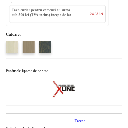
Taxa curier pentru comenzi cu suma
24.35 lei
sub 500 lei (TVA inclus) incepe de la:
Culoare:
Produsele lipsesc de pe stoc
Tweet