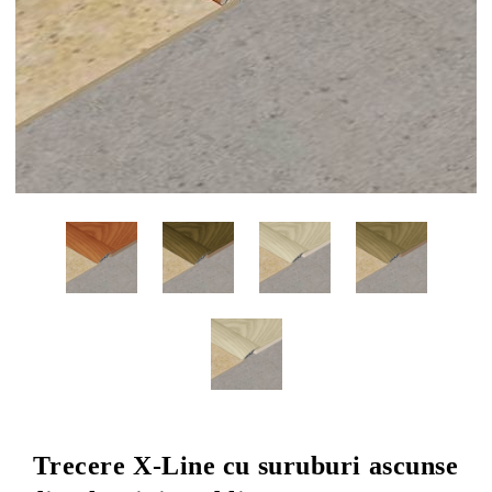
Trecere X-Line cu suruburi ascunse