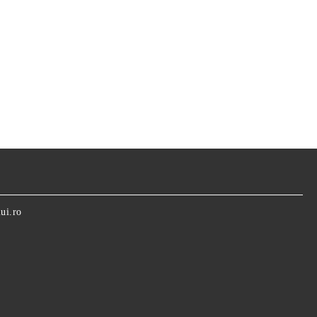
ui.ro