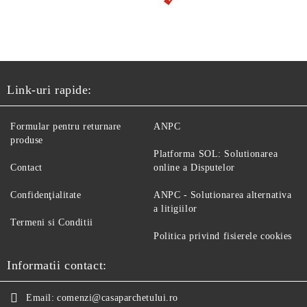
Link-uri rapide:
Formular pentru returnare
ANPC
produse
Platforma SOL: Solutionarea
Contact
online a Disputelor
Confidenţialitate
ANPC - Solutionarea alternativa
a litigiilor
Termeni si Conditii
Politica privind fisierele cookies
Informatii contact:
Email:
comenzi@casaparchetului.ro