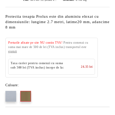
Protectia treapta Prolux este din aluminiu eloxat cu
dimensiunile: lungime 2.7 metri, latime20 mm, adancime
8 mm
Preturile afisate pe site NU contin TVA!
Pentru comenzi cu
suma mai mare de 500 de lei (TVA inclus) transportul este
gratuit
Taxa curier pentru comenzi cu suma
24.35 lei
sub 500 lei (TVA inclus) incepe de la:
Culoare: