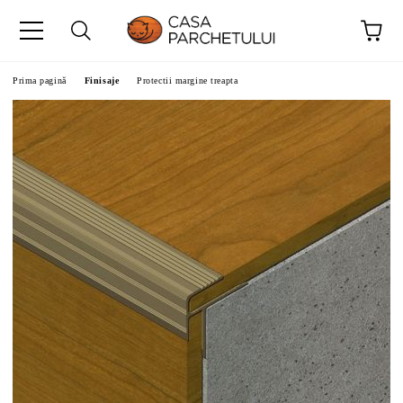
Prima pagină
Finisaje
Protectii margine treapta