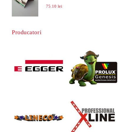
75.10 lei
Producatori