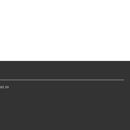
ui.ro