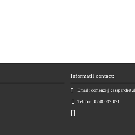
Informatii contact:
Email:
comenzi@casaparchetul
Telefon:
0748 037 071