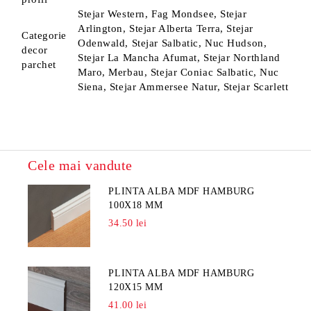
Stejar Western, Fag Mondsee, Stejar
Arlington, Stejar Alberta Terra, Stejar
Categorie
Odenwald, Stejar Salbatic, Nuc Hudson,
decor
Stejar La Mancha Afumat, Stejar Northland
parchet
Maro, Merbau, Stejar Coniac Salbatic, Nuc
Siena, Stejar Ammersee Natur, Stejar Scarlett
Cele mai vandute
PLINTA ALBA MDF HAMBURG
100X18 MM
34.50 lei
PLINTA ALBA MDF HAMBURG
120X15 MM
41.00 lei