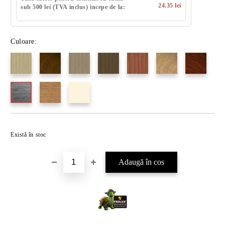
24.35 lei
sub 500 lei (TVA inclus) incepe de la:
Culoare:
Există în stoc