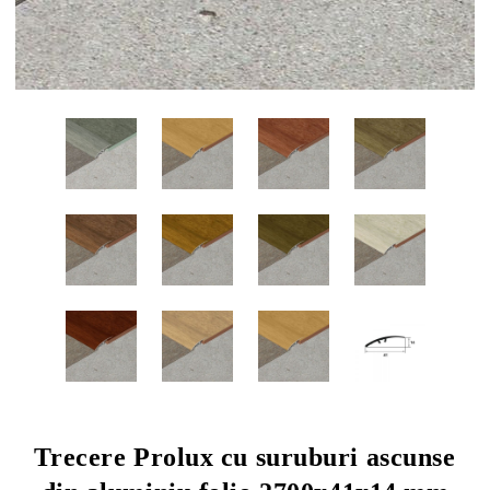
Trecere Prolux cu suruburi ascunse