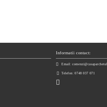
Informatii contact:
Email:
comenzi@casaparchetul
Telefon:
0748 037 071