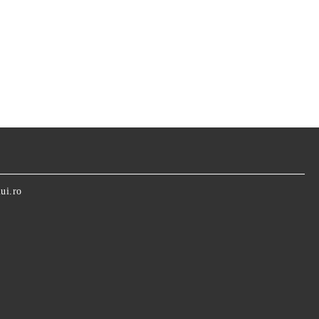
ui.ro