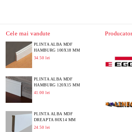
Cele mai vandute
Producator
PLINTA ALBA MDF
HAMBURG 100X18 MM
34.50 lei
PLINTA ALBA MDF
HAMBURG 120X15 MM
41.00 lei
PLINTA ALBA MDF
DREAPTA 80X14 MM
24.50 lei