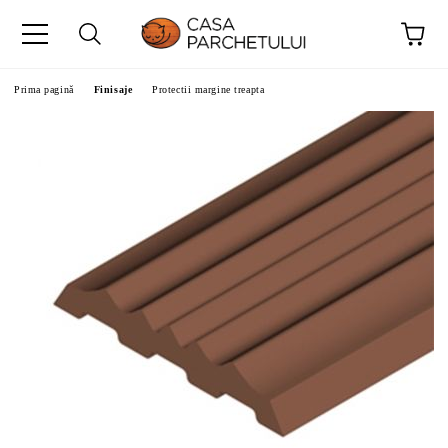
Prima pagină
Finisaje
Protectii margine treapta