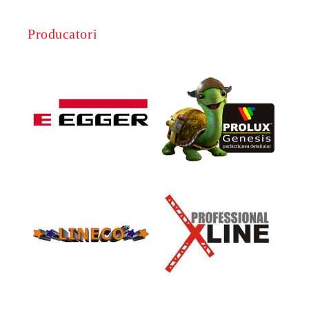
Producatori