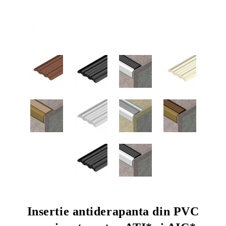
Insertie antiderapanta din PVC