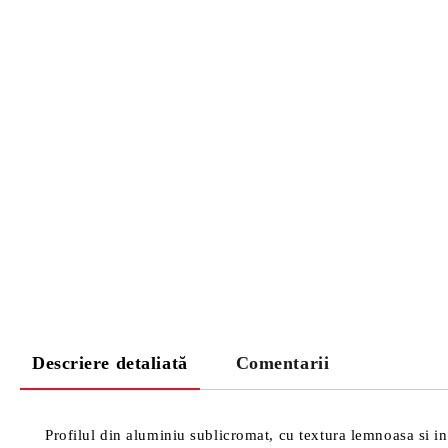
Descriere detaliată
Comentarii
Profilul din aluminiu sublicromat, cu textura lemnoasa si in