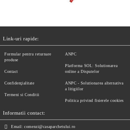
Link-uri rapide:
Formular pentru returnare
ANPC
produse
Platforma SOL: Solutionarea
Contact
online a Disputelor
Confidenţialitate
ANPC - Solutionarea alternativa
a litigiilor
Termeni si Conditii
Politica privind fisierele cookies
Informatii contact:
Email:
comenzi@casaparchetului.ro