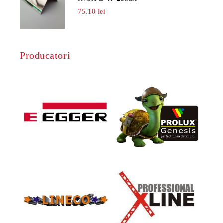
75.10 lei
Producatori