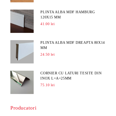
PLINTA ALBA MDF HAMBURG
120X15 MM
41.00 lei
PLINTA ALBA MDF DREAPTA 80X14
MM
24.50 lei
CORNIER CU LATURI TESITE DIN
INOX L=A=25MM
75.10 lei
Producatori