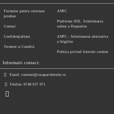
Formular pentru returnare
ANPC
produse
Platforma SOL: Solutionarea
Contact
online a Disputelor
Confidenţialitate
ANPC - Solutionarea alternativa
a litigiilor
Termeni si Conditii
Politica privind fisierele cookies
Informatii contact:
Email:
comenzi@casaparchetului.ro
Telefon:
0748 037 071