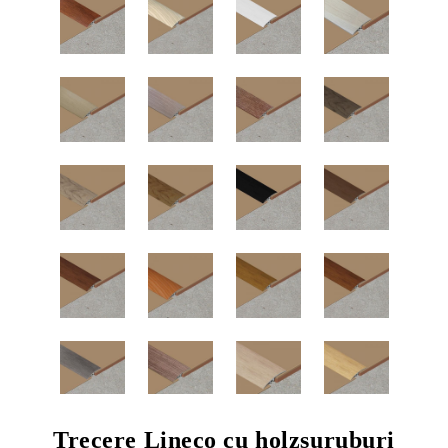
Trecere Lineco cu holzsuruburi