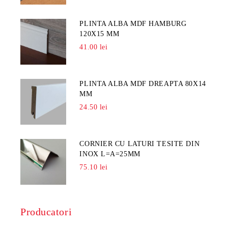
PLINTA ALBA MDF HAMBURG
120X15 MM
41.00 lei
PLINTA ALBA MDF DREAPTA 80X14
MM
24.50 lei
CORNIER CU LATURI TESITE DIN
INOX L=A=25MM
75.10 lei
Producatori