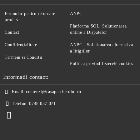
Formular pentru returnare
ANPC
produse
Platforma SOL: Solutionarea
Contact
online a Disputelor
Confidenţialitate
ANPC - Solutionarea alternativa
a litigiilor
Termeni si Conditii
Politica privind fisierele cookies
Informatii contact:
Email:
comenzi@casaparchetului.ro
Telefon:
0748 037 071