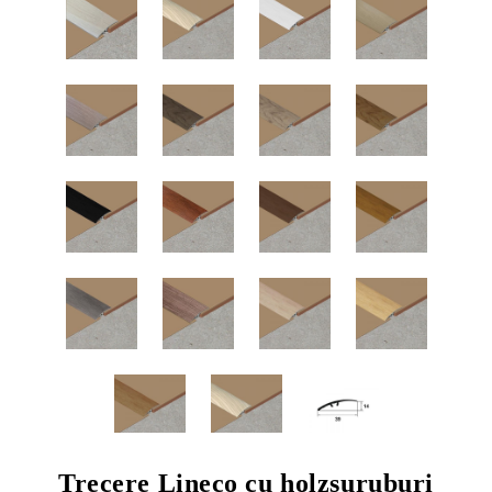
Trecere Lineco cu holzsuruburi