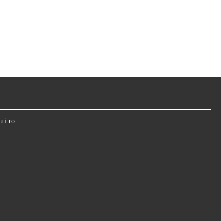
ui.ro