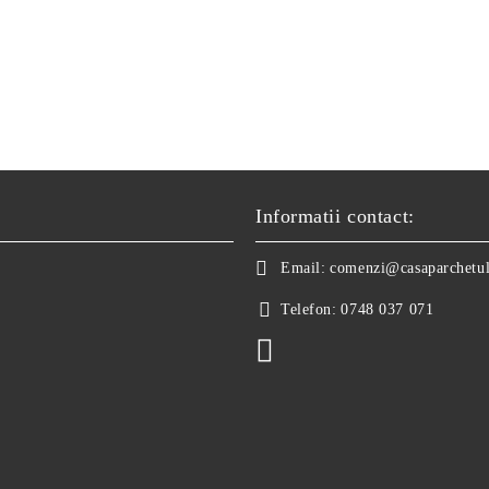
Informatii contact:
Email:
comenzi@casaparchetul
Telefon:
0748 037 071