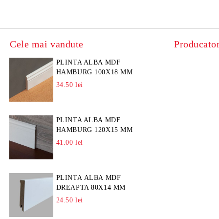
Cele mai vandute
Producator
PLINTA ALBA MDF
HAMBURG 100X18 MM
34.50 lei
PLINTA ALBA MDF
HAMBURG 120X15 MM
41.00 lei
PLINTA ALBA MDF
DREAPTA 80X14 MM
24.50 lei