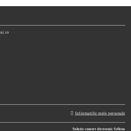
ui.ro
Informatiile mele personale
Solutie comert electronic Seliton