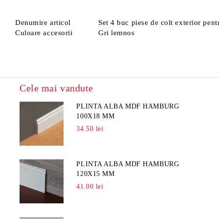
Denumire articol
Set 4 buc piese de colt exterior pe
Culoare accesorii
Gri lemnos
Cele mai vandute
PLINTA ALBA MDF HAMBURG
100X18 MM
34.50 lei
PLINTA ALBA MDF HAMBURG
120X15 MM
41.00 lei