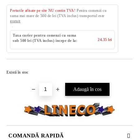
Preturile afisate pe site NU contin TVA!
Pentru comenzi cu
suma mai mare de 500 de lei (TVA inclus) transportul este
gratuit
Taxa curier pentru comenzi cu suma
24.35 lei
sub 500 lei (TVA inclus) incepe de la:
Există în stoc
COMANDĂ RAPIDĂ