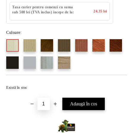
Taxa curier pentru comenzi cu suma
24.35 lei
sub 500 lei (TVA inclus) incepe de la:
Culoare:
Există în stoc