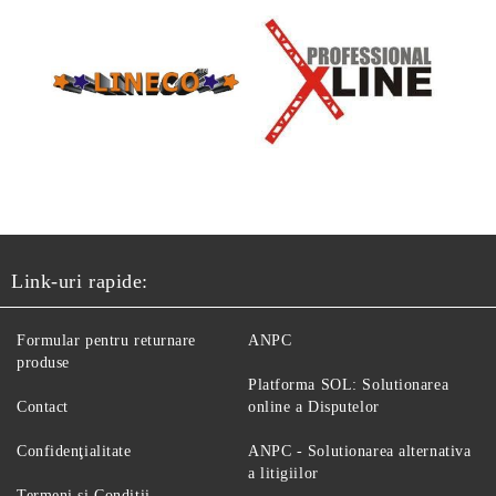
Link-uri rapide:
Formular pentru returnare
ANPC
produse
Platforma SOL: Solutionarea
Contact
online a Disputelor
Confidenţialitate
ANPC - Solutionarea alternativa
a litigiilor
Termeni si Conditii