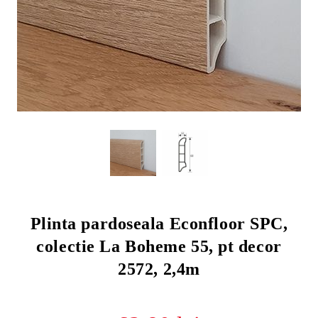
Plinta pardoseala Econfloor SPC,
colectie La Boheme 55, pt decor
2572, 2,4m