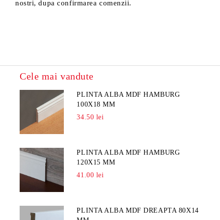
nostri, dupa confirmarea comenzii.
Cele mai vandute
PLINTA ALBA MDF HAMBURG
100X18 MM
34.50 lei
PLINTA ALBA MDF HAMBURG
120X15 MM
41.00 lei
PLINTA ALBA MDF DREAPTA 80X14