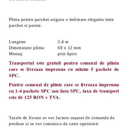
Plinta pentru parchet asigura o imbinare eleganta intre
parchet si perete.
Lungime
2.4 m
Dimensiune plinta
60 x 12 mm
Montaj
prin lipire
Transportul este gratuit pentru comenzi de plinta
care se livreaza impreuna cu minim 5 pachete de
SPC.
Pentru comenzi de plinte care se livreaza impreuna
cu 1-4 pachete SPC sau fara SPC, taxa de transport
este de 125 RON + TVA.
Taxele de livrare se vor factura separat de comanda de
produse si se vor comunica de catre operatorii