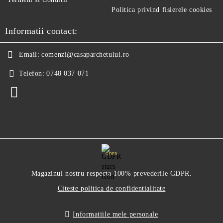
Politica privind fisierele cookies
Informatii contact:
Email:
comenzi@casaparchetului.ro
Telefon:
0748 037 071
GDPR
Magazinul nostru respecta 100% prevederile GDPR.
Citeste politica de confidentialitate
Informatiile mele personale