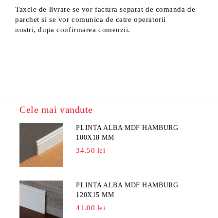
Taxele de livrare se vor factura separat de comanda de
parchet si se vor comunica de catre operatorii
nostri, dupa confirmarea comenzii.
Cele mai vandute
PLINTA ALBA MDF HAMBURG
100X18 MM
34.50 lei
PLINTA ALBA MDF HAMBURG
120X15 MM
41.00 lei