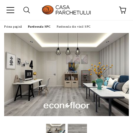
Prima pagină
Pardoseala SPC
Pardoseala din vinil SPC