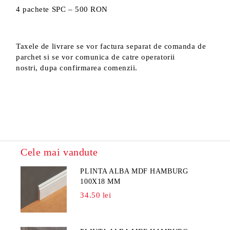
4 pachete SPC – 500 RON
Taxele de livrare se vor factura separat de comanda de
parchet si se vor comunica de catre operatorii
nostri, dupa confirmarea comenzii.
Cele mai vandute
PLINTA ALBA MDF HAMBURG
100X18 MM
34.50 lei