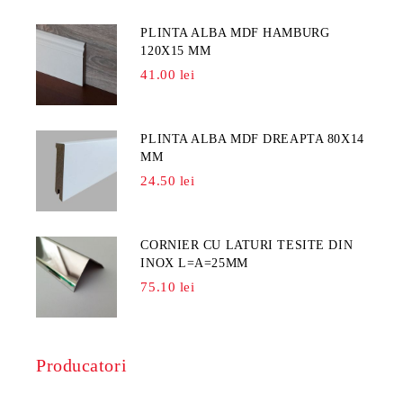
PLINTA ALBA MDF HAMBURG
120X15 MM
41.00 lei
PLINTA ALBA MDF DREAPTA 80X14
MM
24.50 lei
CORNIER CU LATURI TESITE DIN
INOX L=A=25MM
75.10 lei
Producatori