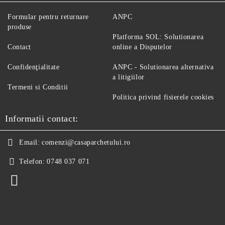
Formular pentru returnare
ANPC
produse
Platforma SOL: Solutionarea
Contact
online a Disputelor
Confidenţialitate
ANPC - Solutionarea alternativa
a litigiilor
Termeni si Conditii
Politica privind fisierele cookies
Informatii contact:
Email:
comenzi@casaparchetului.ro
Telefon:
0748 037 071