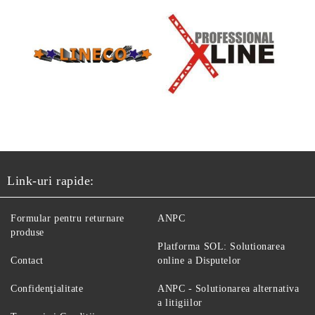
Link-uri rapide:
Formular pentru returnare
ANPC
produse
Platforma SOL: Solutionarea
Contact
online a Disputelor
Confidenţialitate
ANPC - Solutionarea alternativa
a litigiilor