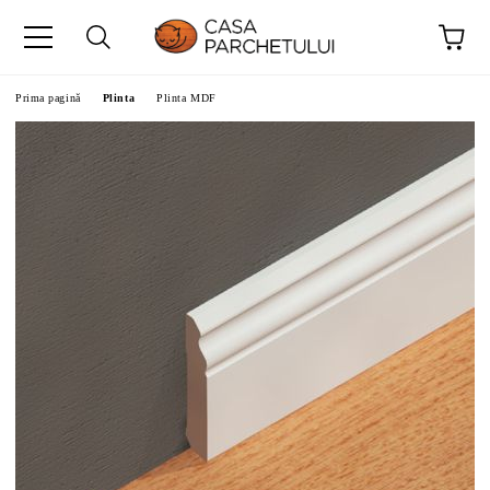
Prima pagină
Plinta
Plinta MDF