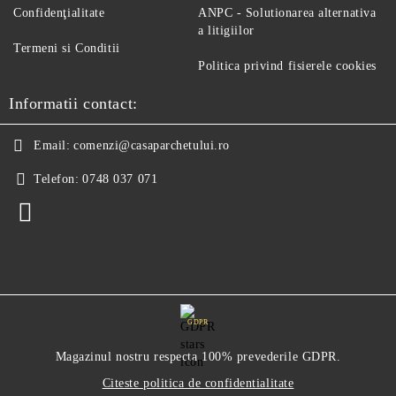
Confidenţialitate
ANPC - Solutionarea alternativa
a litigiilor
Termeni si Conditii
Politica privind fisierele cookies
Informatii contact:
Email:
comenzi@casaparchetului.ro
Telefon:
0748 037 071
GDPR
Magazinul nostru respecta 100% prevederile GDPR.
Citeste politica de confidentialitate