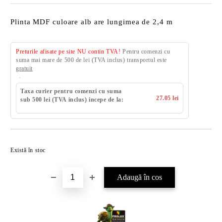
Plinta MDF culoare alb are lungimea de 2,4 m
Preturile afisate pe site NU contin TVA!
Pentru comenzi cu
suma mai mare de 500 de lei (TVA inclus) transportul este
gratuit
Taxa curier pentru comenzi cu suma
27.05 lei
sub 500 lei (TVA inclus) incepe de la:
Există în stoc