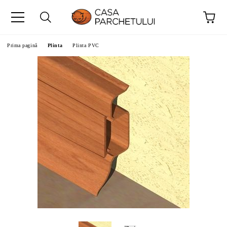
Prima pagină
Plinta
Plinta PVC