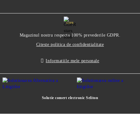
GDPR
Magazinul nostru respecta 100% prevederile GDPR.
Citeste politica de confidentialitate
Informatiile mele personale
Solutie comert electronic Seliton