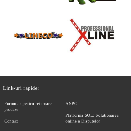
Link-uri rapide:
Formular pentru returnare
ANPC
produse
Platforma SOL: Solutionarea
Contact
online a Disputelor