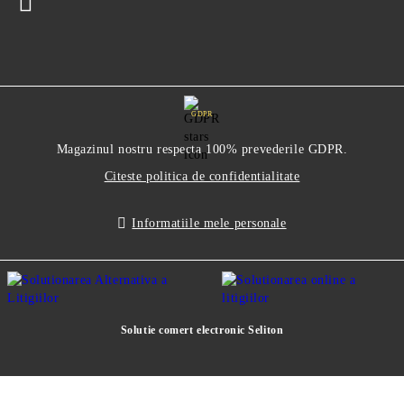
GDPR
Magazinul nostru respecta 100% prevederile GDPR.
Citeste politica de confidentialitate
Informatiile mele personale
Solutie comert electronic Seliton