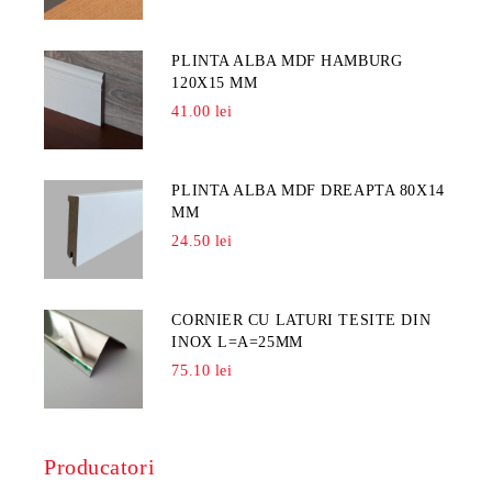
PLINTA ALBA MDF HAMBURG
120X15 MM
41.00 lei
PLINTA ALBA MDF DREAPTA 80X14
MM
24.50 lei
CORNIER CU LATURI TESITE DIN
INOX L=A=25MM
75.10 lei
Producatori