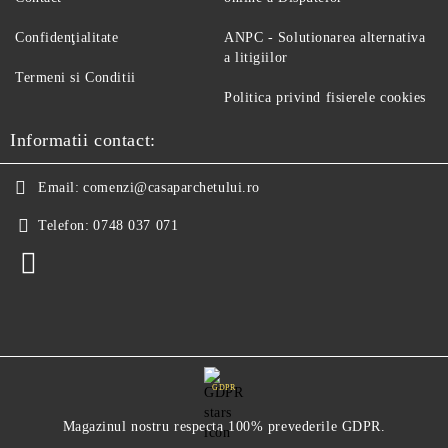
Confidenţialitate
ANPC - Solutionarea alternativa
a litigiilor
Termeni si Conditii
Politica privind fisierele cookies
Informatii contact:
Email:
comenzi@casaparchetului.ro
Telefon:
0748 037 071
GDPR
Magazinul nostru respecta 100% prevederile GDPR.