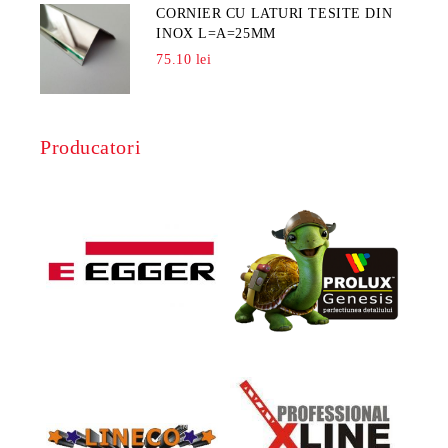
CORNIER CU LATURI TESITE DIN
INOX L=A=25MM
75.10 lei
Producatori