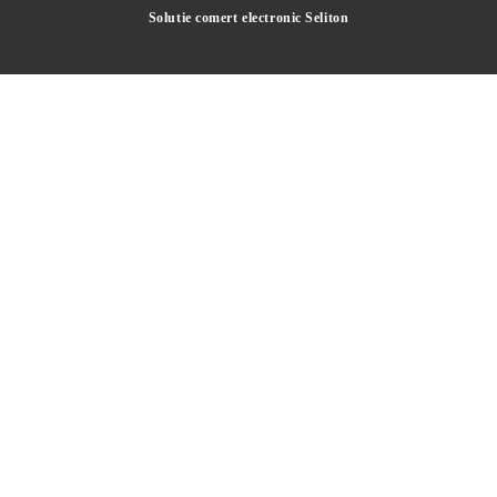
Solutie comert electronic Seliton