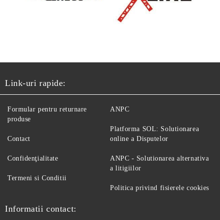
Link-uri rapide:
Formular pentru returnare
ANPC
produse
Platforma SOL: Solutionarea
Contact
online a Disputelor
Confidenţialitate
ANPC - Solutionarea alternativa
a litigiilor
Termeni si Conditii
Politica privind fisierele cookies
Informatii contact: