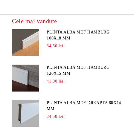
Cele mai vandute
PLINTA ALBA MDF HAMBURG
100X18 MM
34.50 lei
PLINTA ALBA MDF HAMBURG
120X15 MM
41.00 lei
PLINTA ALBA MDF DREAPTA 80X14
MM
24.50 lei